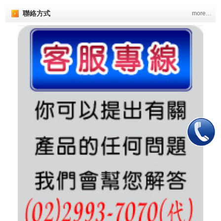
聯絡方式
more…